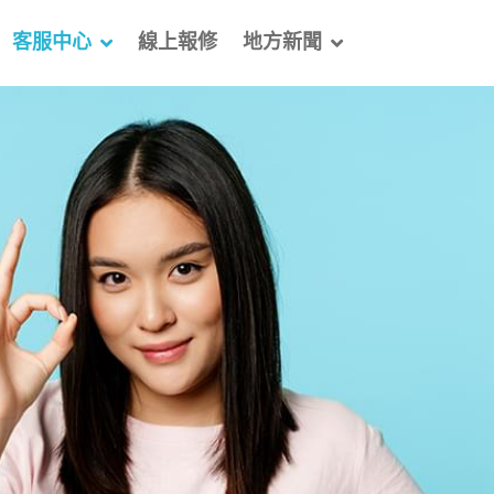
客服中心
線上報修
地方新聞