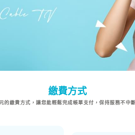
繳費方式
元的繳費方式，讓您能輕鬆完成帳單支付，保持服務不中