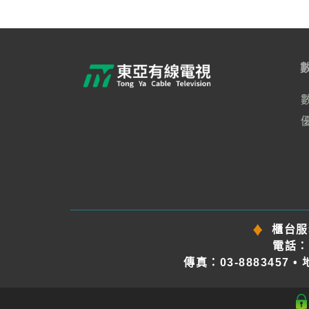
櫃台服
電話：03
傳真：03-8883457 