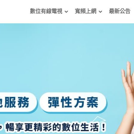
數位有線電視
寬頻上網
最新公告