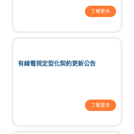
了解更多
有線電視定型化契約更新公告
了解更多