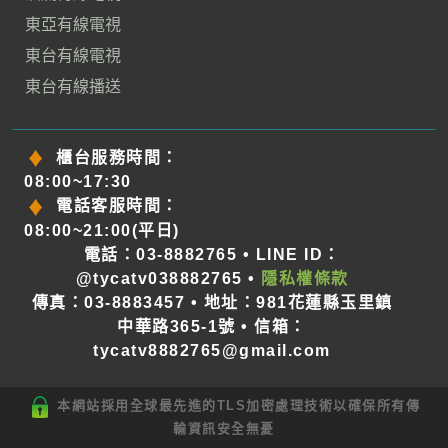
東亞有線電視
東台有線電視
東台有線播送
櫃台服務時間：
08:00~17:30
電話客服時間：
08:00~21:00(平日)
電話：03-8882765 • LINE ID：
@tycatv038882765 •
隱私權條款
傳真：03-8883457 • 地址：981花蓮縣玉里鎮
中華路365-1號 • 信箱：
tycatv8882765@gmail.com
本網站採用全球最先進的TLS加密處理技術以確保所有傳
輸資訊安全無憂