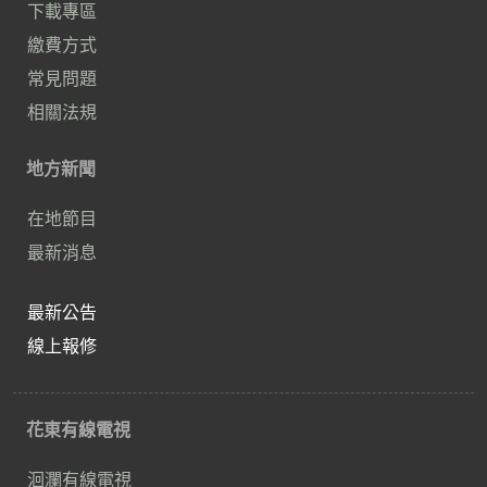
下載專區
繳費方式
常見問題
相關法規
地方新聞
在地節目
最新消息
最新公告
線上報修
花東有線電視
洄瀾有線電視