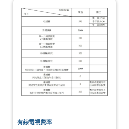
有線電視費率