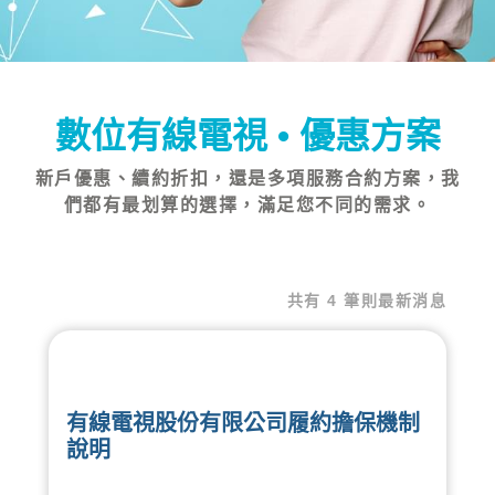
數位有線電視 • 優惠方案
新戶優惠、續約折扣，還是多項服務合約方案，我
們都有最划算的選擇，滿足您不同的需求。
共有 4 筆則最新消息
有線電視股份有限公司履約擔保機制
說明