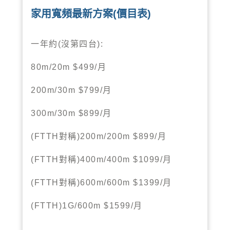
家用寬頻最新方案(價目表)
一年約
沒第四台
(
):
月
80m/20m $499/
月
200m/30m $799/
月
300m/30m $899/
對稱
月
(FTTH
)200m/200m $899/
對稱
月
(FTTH
)400m/400m $1099/
對稱
月
(FTTH
)600m/600m $1399/
月
(FTTH)1G/600m $1599/