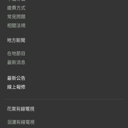
繳費方式
常見問題
相關法規
地方新聞
在地節目
最新消息
最新公告
線上報修
花東有線電視
洄瀾有線電視