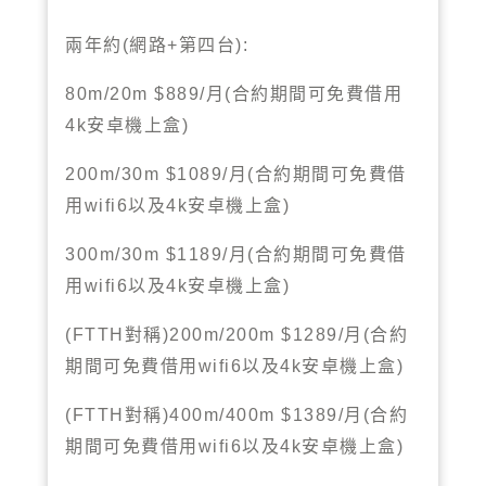
兩年約
網路
第四台
(
+
):
月
合約期間可免費借用
80m/20m $889/
(
安卓機上盒
4k
)
月
合約期間可免費借
200m/30m $1089/
(
用
以及
安卓機上盒
wifi6
4k
)
月
合約期間可免費借
300m/30m $1189/
(
用
以及
安卓機上盒
wifi6
4k
)
對稱
月
合約
(FTTH
)200m/200m $1289/
(
期間可免費借用
以及
安卓機上盒
wifi6
4k
)
對稱
月
合約
(FTTH
)400m/400m $1389/
(
期間可免費借用
以及
安卓機上盒
wifi6
4k
)