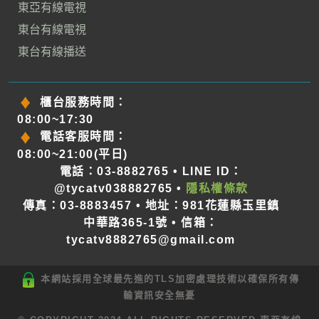
東亞有線電視
東台有線電視
東台有線播送
櫃台服務時間：
08:00~17:30
電話客服時間：
08:00~21:00(平日)
電話：03-8882765 • LINE ID：
@tycatv038882765 •
隱私權條款
傳真：03-8883457 • 地址：981花蓮縣玉里鎮
中華路365-1號 • 信箱：
tycatv8882765@gmail.com
本網站採用全球最先進的TLS加密處理技術以確保所有傳
輸資訊安全無憂