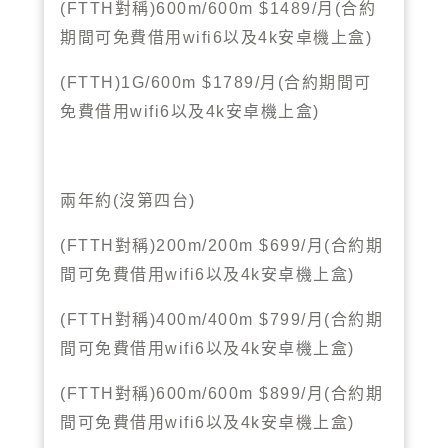
對稱
月
合約
(FTTH
)600m/600m $1489/
(
期間可免費借用
以及
安卓機上盒
wifi6
4k
)
月
合約期間可
(FTTH)1G/600m $1789/
(
免費借用
以及
安卓機上盒
wifi6
4k
)
兩年約
沒第四台
(
)
對稱
月
合約期
(FTTH
)200m/200m $699/
(
間可免費借用
以及
安卓機上盒
wifi6
4k
)
對稱
月
合約期
(FTTH
)400m/400m $799/
(
間可免費借用
以及
安卓機上盒
wifi6
4k
)
對稱
月
合約期
(FTTH
)600m/600m $899/
(
間可免費借用
以及
安卓機上盒
wifi6
4k
)